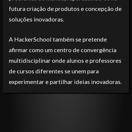
futura criação de produtos e concepção de
soluções inovadoras.
A HackerSchool também se pretende
afirmar como um centro de convergência
multidisciplinar onde alunos e professores
de cursos diferentes se unem para
experimentar e partilhar ideias inovadoras.