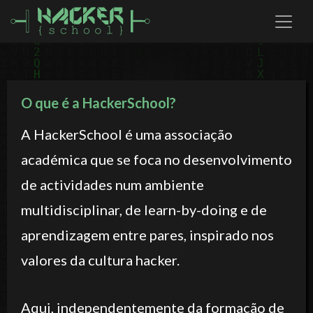
O que é a HackerSchool?
A HackerSchool é uma associação
académica que se foca no desenvolvimento
de actividades num ambiente
multidisciplinar, de learn-by-doing e de
aprendizagem entre pares, inspirado nos
valores da cultura hacker.
Aqui, independentemente da formação de