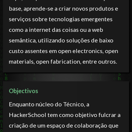
base, aprende-se a criar novos produtos e
serviços sobre tecnologias emergentes
como a internet das coisas ou a web
semântica, utilizando soluções de baixo
custo assentes em open electronics, open
materials, open fabrication, entre outros.
Objectivos
Enquanto núcleo do Técnico, a
HackerSchool tem como objetivo fulcrar a
criação de um espaço de colaboração que