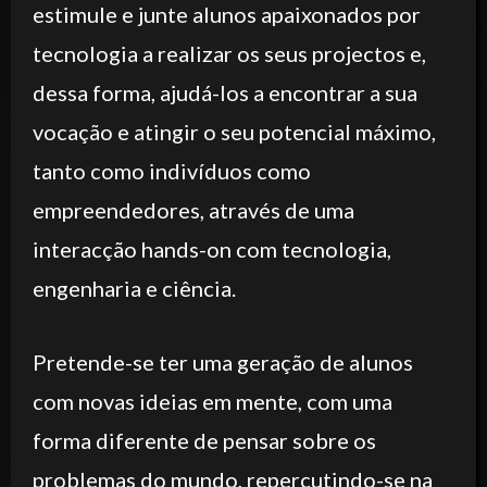
estimule e junte alunos apaixonados por
tecnologia a realizar os seus projectos e,
dessa forma, ajudá-los a encontrar a sua
vocação e atingir o seu potencial máximo,
tanto como indivíduos como
empreendedores, através de uma
interacção hands-on com tecnologia,
engenharia e ciência.
Pretende-se ter uma geração de alunos
com novas ideias em mente, com uma
forma diferente de pensar sobre os
problemas do mundo, repercutindo-se na