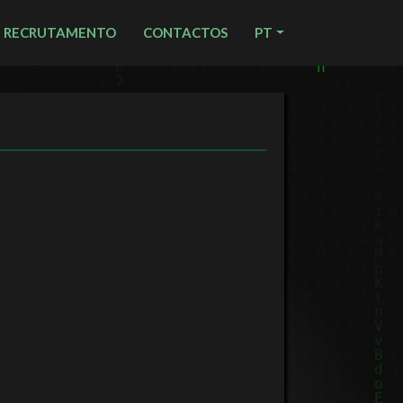
RECRUTAMENTO
CONTACTOS
PT