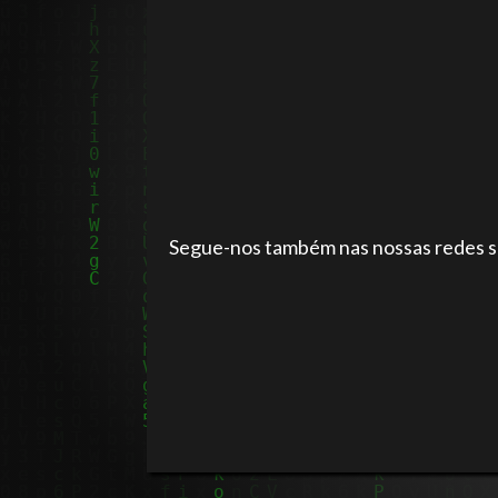
Segue-nos também nas nossas redes so